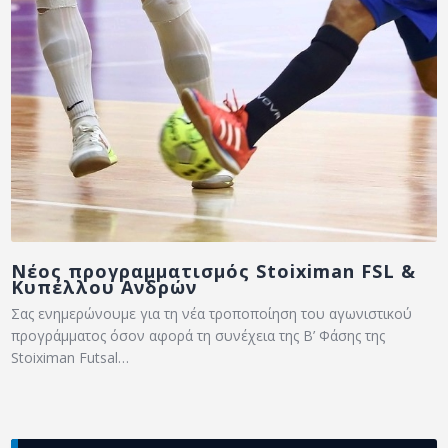
Νέος προγραμματισμός Stoiximan FSL &
Κυπέλλου Ανδρών
Σας ενημερώνουμε για τη νέα τροποποίηση του αγωνιστικού
προγράμματος όσον αφορά τη συνέχεια της Β’ Φάσης της
Stoiximan Futsal…