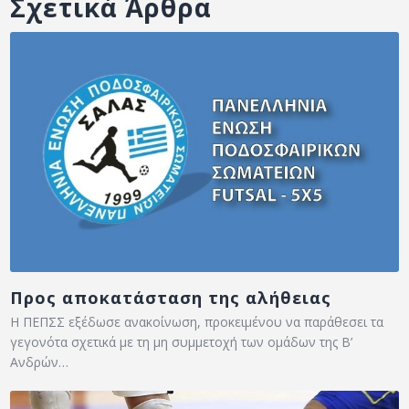
Σχετικά Άρθρα
Προς αποκατάσταση της αλήθειας
Η ΠΕΠΣΣ εξέδωσε ανακοίνωση, προκειμένου να παράθεσει τα
γεγονότα σχετικά με τη μη συμμετοχή των ομάδων της Β’
Ανδρών…