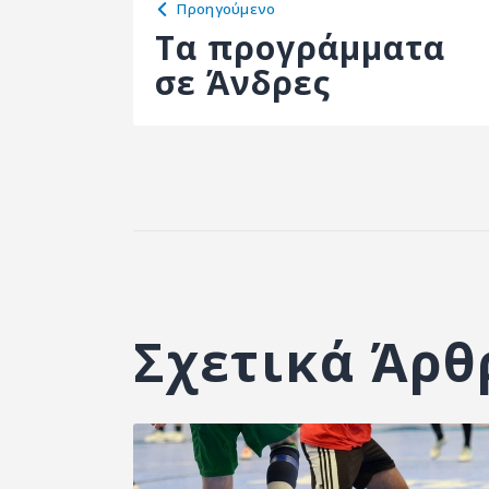
Προηγούμενο
Τα προγράμματα
σε Άνδρες
Σχετικά Άρθ