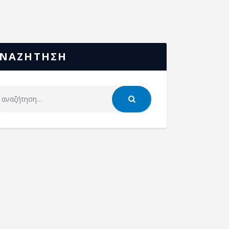
ΝΑΖΗΤΗΣΗ