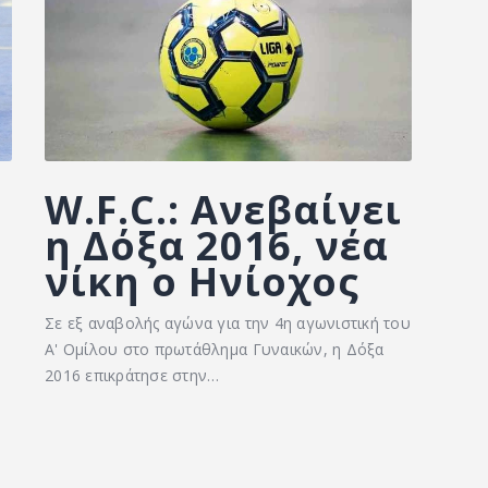
W.F.C.: Ανεβαίνει
η Δόξα 2016, νέα
νίκη ο Ηνίοχος
Σε εξ αναβολής αγώνα για την 4η αγωνιστική του
Α' Ομίλου στο πρωτάθλημα Γυναικών, η Δόξα
2016 επικράτησε στην…