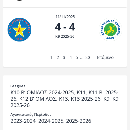
11/11/2025
4
-
4
Κ9 2025-26
1
2
3
4
5
…
20
Επόμενο
Leagues
K10 Β’ ΟΜΙΛΟΣ 2024-2025, K11, Κ11 Β' 2025-
26, Κ12 Β’ ΟΜΙΛΟΣ, K13, Κ13 2025-26, K9, Κ9
2025-26
Αγωνιστικές Περίοδοι
2023-2024, 2024-2025, 2025-2026