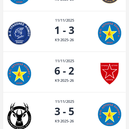
ΑΡΧΕΙΟ
ΕΠΙΚΟΙΝΩΝΙΑ
11/11/2025
1
-
3
Κ9 2025-26
11/11/2025
6
-
2
Κ9 2025-26
11/11/2025
3
-
5
Κ9 2025-26