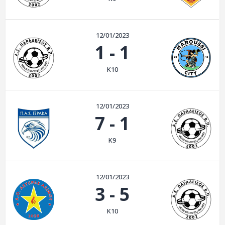
ΑΡΧΕΙΟ
ΕΠΙΚΟΙΝΩΝΙΑ
12/01/2023
1
-
1
K10
12/01/2023
7
-
1
K9
12/01/2023
3
-
5
K10