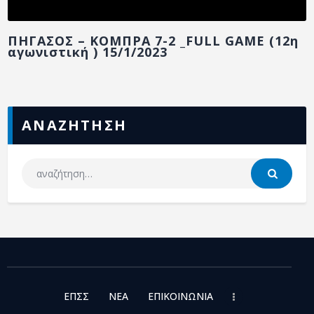
ΠΗΓΑΣΟΣ – ΚΟΜΠΡΑ 7-2 _FULL GAME (12η
αγωνιστική ) 15/1/2023
ΑΝΑΖΗΤΗΣΗ
ΕΠΣΣ
NEA
ΕΠΙΚΟΙΝΩΝΙΑ