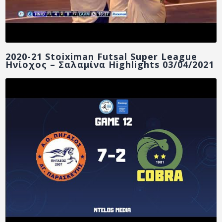
2020-21 Stoiximan Futsal Super League
Ηνίοχος – Σαλαμίνα Highlights 03/04/2021