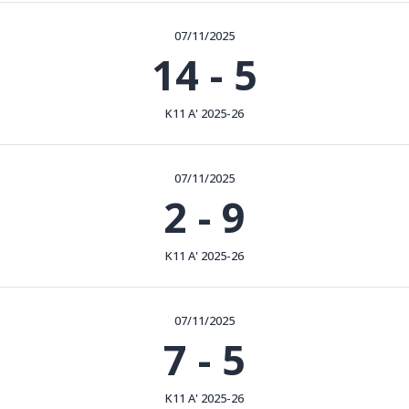
07/11/2025
14
-
5
Κ11 Α' 2025-26
07/11/2025
2
-
9
Κ11 Α' 2025-26
07/11/2025
7
-
5
Κ11 Α' 2025-26