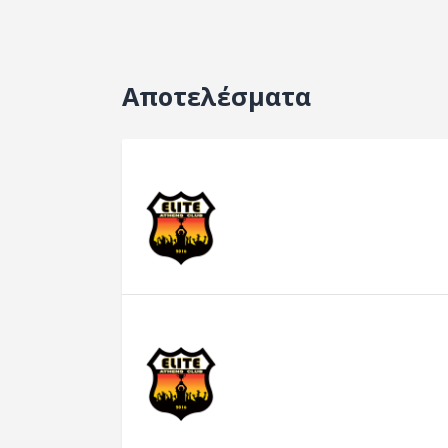
Αποτελέσματα