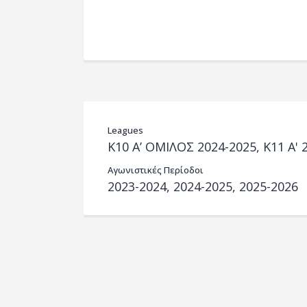
Leagues
K10 Α’ ΟΜΙΛΟΣ 2024-2025, Κ11 Α' 
Αγωνιστικές Περίοδοι
2023-2024, 2024-2025, 2025-2026