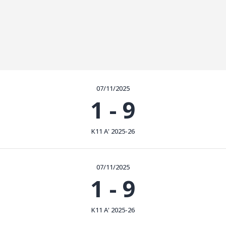
07/11/2025
1
-
9
Κ11 Α' 2025-26
07/11/2025
1
-
9
Κ11 Α' 2025-26