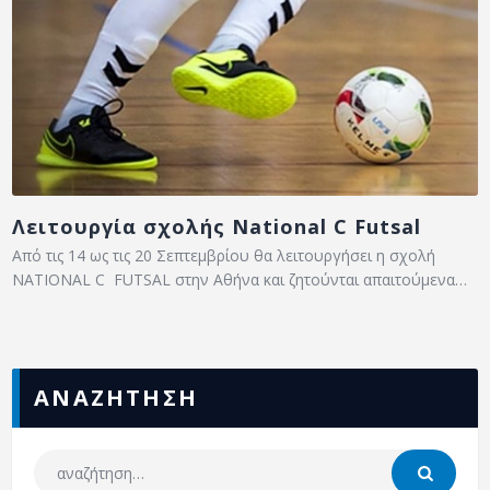
Λειτουργία σχολής National C Futsal
Από τις 14 ως τις 20 Σεπτεμβρίου θα λειτουργήσει η σχολή
NATIONAL C FUTSAL στην Αθήνα και ζητούνται απαιτούμενα…
ΑΝΑΖΗΤΗΣΗ