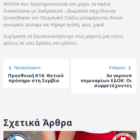
ΦΕΡΕΙΝ που δραστηριοποιείται στο χώρο, τα παιδιά
διασκέδασαν με διαδραστικά – βιωματικά παιχνίδια και
ξεναγήθηκαν στο Ολυμπιακό Στάδιο μεταφέροντας θετικά
μηνύματα. Δώσαμε και πήραμε αγάπη, φως, χαρά!
Ευχόμαστε να ξανασυναντήσουμε τους μικρούς μας νέους
φίλους σε νέες δράσεις στο μέλλον.
Προηγούμενο
Eπόμενο
Προεθνική Κ16: Θετικό
3ο γκρουπ
πρόσημο στη Σερβία
σεμιναρίων ΕΔΟΚ: Οι
συμμετέχοντες
Σχετικά Άρθρα