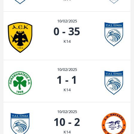
ΑΡΧΕΙΟ
ΕΠΙΚΟΙΝΩΝΙΑ
10/02/2025
0
-
35
K14
10/02/2025
1
-
1
K14
10/02/2025
10
-
2
K14