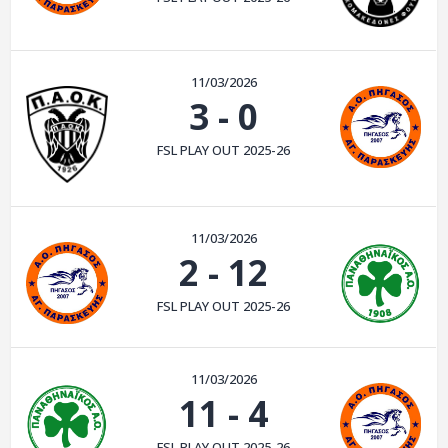
ΑΡΧΕΙΟ
ΕΠΙΚΟΙΝΩΝΙΑ
11/03/2026
3
-
0
FSL PLAY OUT 2025-26
11/03/2026
2
-
12
FSL PLAY OUT 2025-26
11/03/2026
11
-
4
FSL PLAY OUT 2025-26